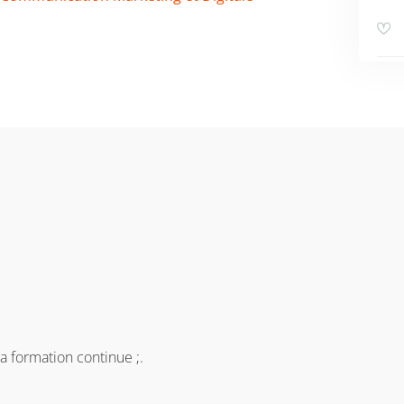
 formation continue ;.