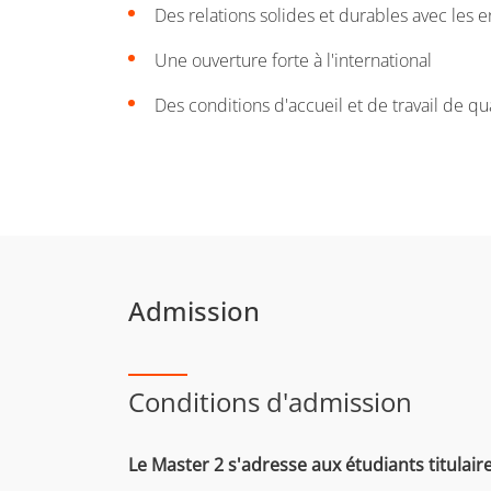
Des relations solides et durables avec les e
Une ouverture forte à l'international
Des conditions d'accueil et de travail de qu
Admission
Conditions d'admission
Le Master 2 s'adresse aux étudiants titulair