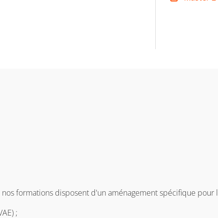
e nos formations disposent d'un aménagement spécifique pour la
VAE) ;