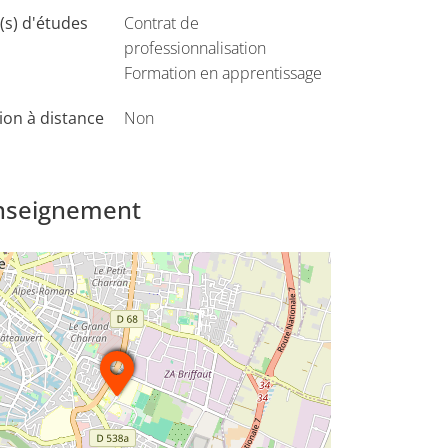
s) d'études
Contrat de
professionnalisation
Formation en apprentissage
on à distance
Non
enseignement