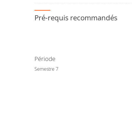
Pré-requis recommandés
Période
Semestre 7