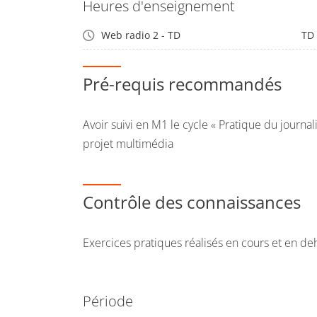
Heures d'enseignement
Web radio 2 - TD
TD
Pré-requis recommandés
Avoir suivi en M1 le cycle « Pratique du journal
projet multimédia
Contrôle des connaissances
Exercices pratiques réalisés en cours et en de
Période