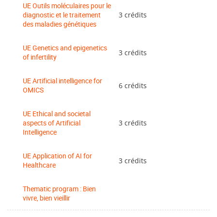
UE Outils moléculaires pour le
diagnostic et le traitement
3 crédits
des maladies génétiques
UE Genetics and epigenetics
3 crédits
of infertility
UE Artificial intelligence for
6 crédits
OMICS
UE Ethical and societal
aspects of Artificial
3 crédits
Intelligence
UE Application of AI for
3 crédits
Healthcare
Thematic program : Bien
vivre, bien vieillir