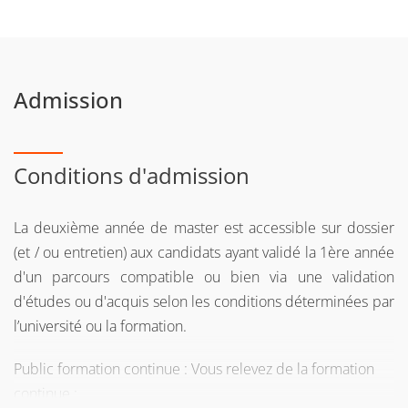
Admission
Conditions d'admission
La deuxième année de master est accessible sur dossier
(et / ou entretien) aux candidats ayant validé la 1ère année
d'un parcours compatible ou bien via une validation
d'études ou d'acquis selon les conditions déterminées par
l’université ou la formation.
Public formation continue : Vous relevez de la formation
continue :