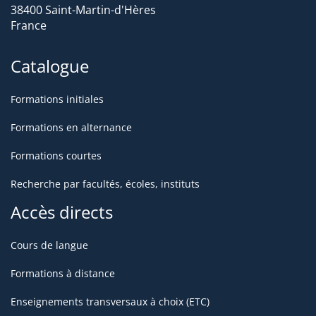
38400 Saint-Martin-d'Hères
France
Catalogue
Formations initiales
Formations en alternance
Formations courtes
Recherche par facultés, écoles, instituts
Accès directs
Cours de langue
Formations à distance
Enseignements transversaux à choix (ETC)