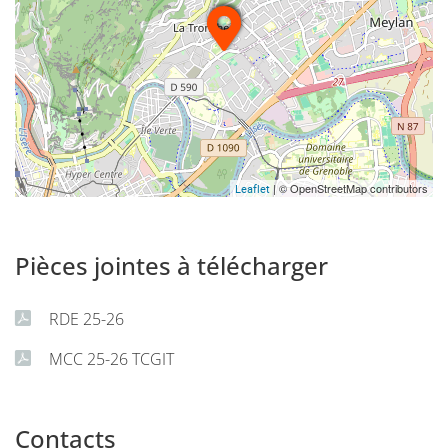
| © OpenStreetMap contributors
Leaflet
Pièces jointes à télécharger
RDE 25-26
MCC 25-26 TCGIT
Contacts