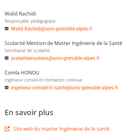
Walid Rachidi
Responsable pédagogique
Walid.Rachidi
@
univ-grenoble-alpes.fr
Scolarité Mention de Master Ingénierie de la Santé
Secrétariat de scolarité
scolaritemasteris
@
univ-grenoble-alpes.fr
Comla HONOU
Ingénieur conseil en formation continue
ingenieur-conseil-fc-sante
@
univ-grenoble-alpes.fr
En savoir plus
Site web du master Ingénierie de la santé