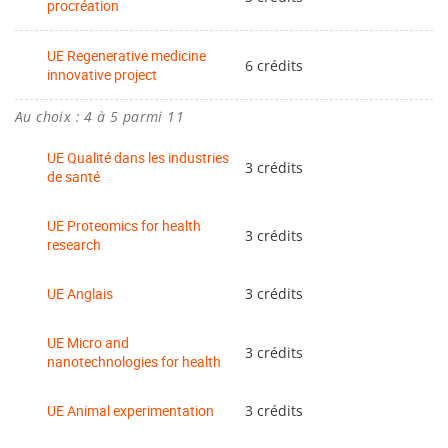
procréation
UE Regenerative medicine
6 crédits
innovative project
Au choix : 4 à 5 parmi 11
UE Qualité dans les industries
3 crédits
de santé
UE Proteomics for health
3 crédits
research
UE Anglais
3 crédits
UE Micro and
3 crédits
nanotechnologies for health
UE Animal experimentation
3 crédits