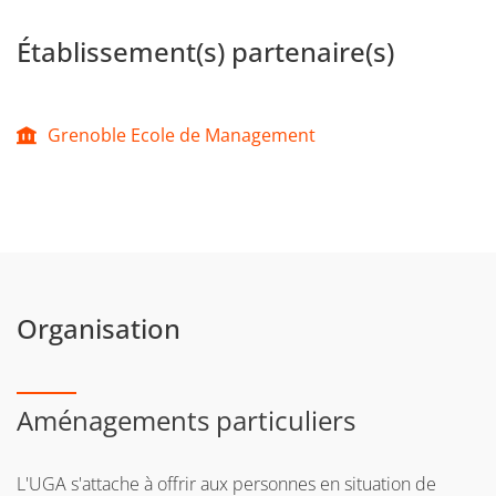
Établissement(s) partenaire(s)
Grenoble Ecole de Management
Organisation
Aménagements particuliers
L'UGA s'attache à offrir aux personnes en situation de