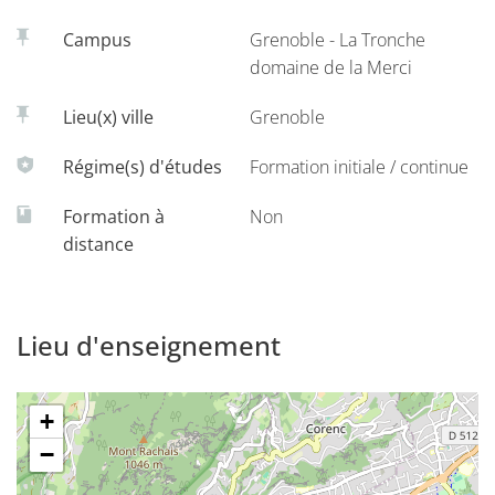
Campus
Grenoble - La Tronche
domaine de la Merci
Lieu(x) ville
Grenoble
Régime(s) d'études
Formation initiale / continue
Formation à
Non
distance
Lieu d'enseignement
+
−