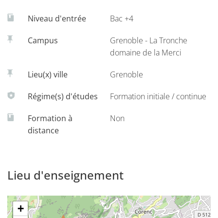
Niveau d'entrée
Bac +4
Campus
Grenoble - La Tronche
domaine de la Merci
Lieu(x) ville
Grenoble
Régime(s) d'études
Formation initiale / continue
Formation à
Non
distance
Lieu d'enseignement
+