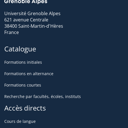
Université Grenoble Alpes
621 avenue Centrale
38400 Saint-Martin-d'Hères
France
Catalogue
Formations initiales
Formations en alternance
Formations courtes
Recherche par facultés, écoles, instituts
Accès directs
Cours de langue