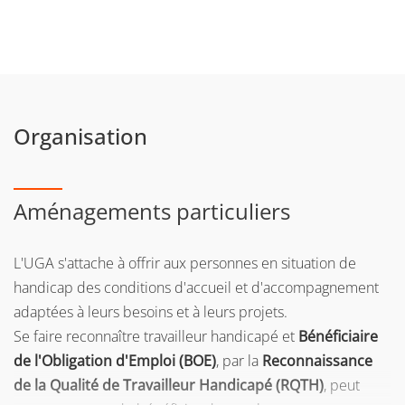
Organisation
Aménagements particuliers
L'UGA s'attache à offrir aux personnes en situation de
handicap des conditions d'accueil et d'accompagnement
adaptées à leurs besoins et à leurs projets.
Se faire reconnaître travailleur handicapé et
Bénéficiaire
de l'Obligation d'Emploi (BOE)
, par la
Reconnaissance
de la Qualité de Travailleur Handicapé (RQTH)
, peut