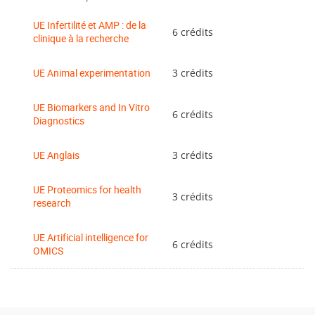
UE Infertilité et AMP : de la
6 crédits
clinique à la recherche
UE Animal experimentation
3 crédits
UE Biomarkers and In Vitro
6 crédits
Diagnostics
UE Anglais
3 crédits
UE Proteomics for health
3 crédits
research
UE Artificial intelligence for
6 crédits
OMICS