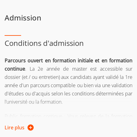
Admission
Conditions d'admission
Parcours ouvert en formation initiale et en formation
continue
. La 2e année de master est accessible sur
dossier (et / ou entretien) aux candidats ayant validé la 1re
année d'un parcours compatible ou bien via une validation
d'études ou d'acquis selon les conditions déterminées par
l’université ou la formation.
Public formation continue : Vous relevez de la formation
continue :
Lire plus