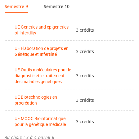
Semestre 9
Semestre 10
UE Genetics and epigenetics
3 crédits
of infertility
UE Elaboration de projets en
3 crédits
Génétique et Infertilité
UE Outils moléculaires pour le
diagnostic et le traitement
3 crédits
des maladies génétiques
UE Biotechnologies en
3 crédits
procréation
UE MOOC Bioinformatique
3 crédits
pour la génétique médicale
Au choix : 3 à 4 parmi 6