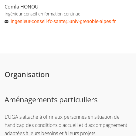
Comla HONOU
Ingénieur conseil en formation continue
ingenieur-conseil-fc-sante
@
univ-grenoble-alpes.fr
Organisation
Aménagements particuliers
L'UGA s'attache à offrir aux personnes en situation de
handicap des conditions d'accueil et d'accompagnement
adaptées à leurs besoins et à leurs projets.