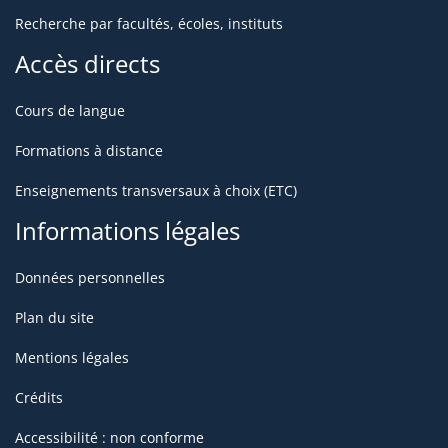
Recherche par facultés, écoles, instituts
Accès directs
Cours de langue
Formations à distance
Enseignements transversaux à choix (ETC)
Informations légales
Données personnelles
Plan du site
Mentions légales
Crédits
Accessibilité : non conforme