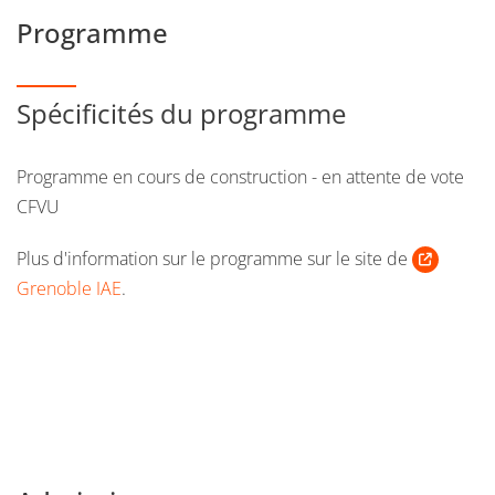
Programme
Spécificités du programme
Programme en cours de construction - en attente de vote
CFVU
Plus d'information sur le programme sur le site de
Grenoble IAE
.