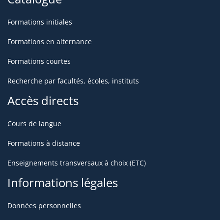
Formations initiales
Formations en alternance
Formations courtes
Recherche par facultés, écoles, instituts
Accès directs
Cours de langue
Formations à distance
Enseignements transversaux à choix (ETC)
Informations légales
Données personnelles