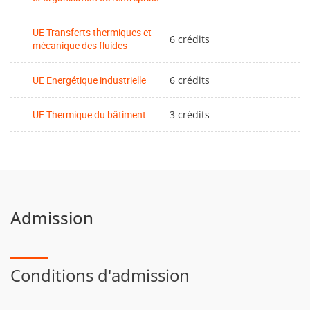
UE Transferts thermiques et
6 crédits
mécanique des fluides
UE Energétique industrielle
6 crédits
UE Thermique du bâtiment
3 crédits
Admission
Conditions d'admission