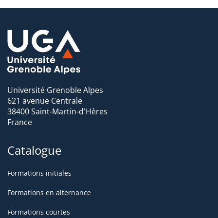
Université Grenoble Alpes
621 avenue Centrale
38400 Saint-Martin-d'Hères
France
Catalogue
Formations initiales
Formations en alternance
Formations courtes