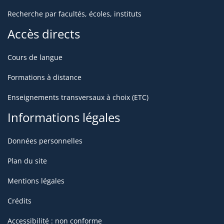
Recherche par facultés, écoles, instituts
Accès directs
Cours de langue
Formations à distance
Enseignements transversaux à choix (ETC)
Informations légales
Données personnelles
Plan du site
Mentions légales
Crédits
Accessibilité : non conforme