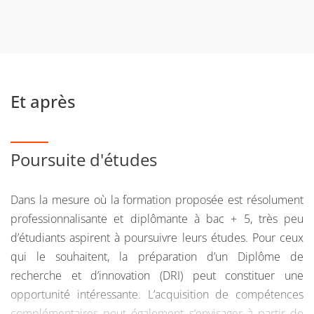
Et après
Poursuite d'études
Dans la mesure où la formation proposée est résolument
professionnalisante et diplômante à bac + 5, très peu
d’étudiants aspirent à poursuivre leurs études. Pour ceux
qui le souhaitent, la préparation d’un Diplôme de
recherche et d’innovation (DRI) peut constituer une
opportunité intéressante. L’acquisition de compétences
complémentaires peut également s’envisager à partir de