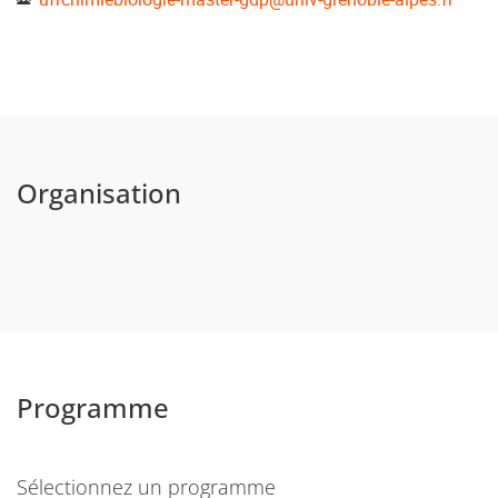
Organisation
Programme
Sélectionnez un programme