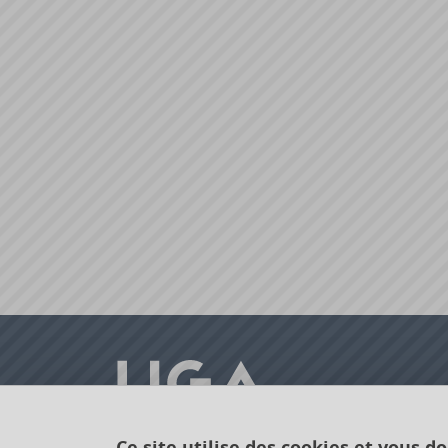
Ce site utilise des cookies et vous d