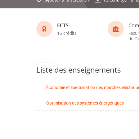
ECTS
Com
15 crédits
Facul
de Gr
Liste des enseignements
Économie et libéralisation des marchés électriqu
Optimisation des systèmes énergétiques