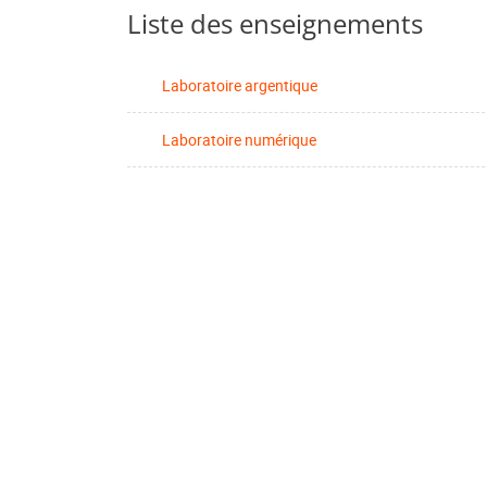
Liste des enseignements
Laboratoire argentique
Laboratoire numérique