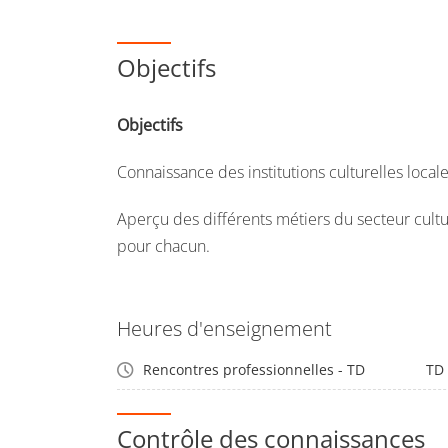
Objectifs
Objectifs
Connaissance des institutions culturelles local
Aperçu des différents métiers du secteur cult
pour chacun.
Heures d'enseignement
Rencontres professionnelles - TD
TD
Contrôle des connaissances