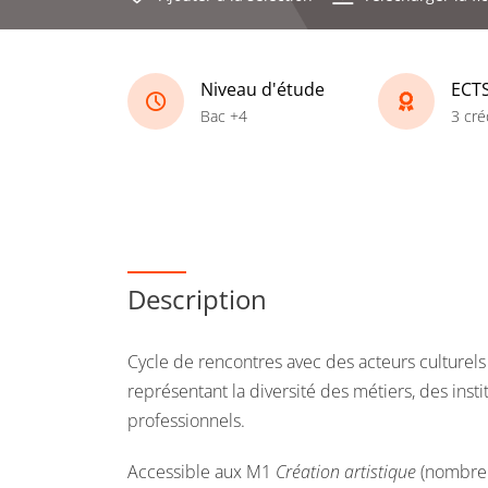
Niveau d'étude
ECT
Bac +4
3 cré
Description
Cycle de rencontres avec des acteurs culturel
représentant la diversité des métiers, des inst
professionnels.
Accessible aux M1
Création artistique
(nombre 