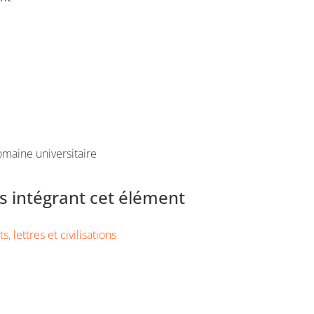
maine universitaire
 intégrant cet élément
s, lettres et civilisations