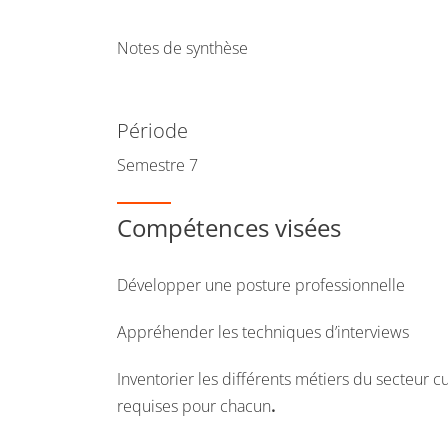
Notes de synthèse
Période
Semestre 7
Compétences visées
Développer une posture professionnelle
Appréhender les techniques d’interviews
Inventorier les différents métiers du secteur c
requises pour chacun
.