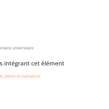
maine universitaire
 intégrant cet élément
s, lettres et civilisations