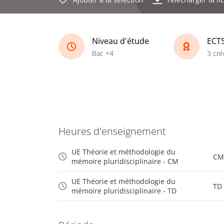
Niveau d'étude
ECT
Bac +4
3 cré
Heures d'enseignement
UE Théorie et méthodologie du
CM
mémoire pluridisciplinaire - CM
UE Théorie et méthodologie du
TD
mémoire pluridisciplinaire - TD