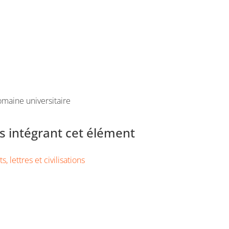
maine universitaire
 intégrant cet élément
s, lettres et civilisations