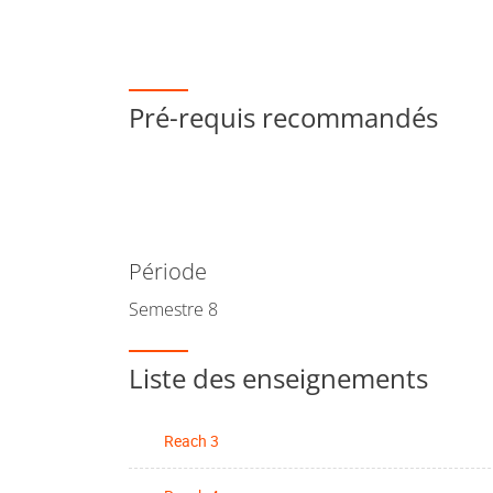
Pré-requis recommandés
Période
Semestre 8
Liste des enseignements
Reach 3