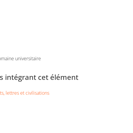
maine universitaire
 intégrant cet élément
s, lettres et civilisations