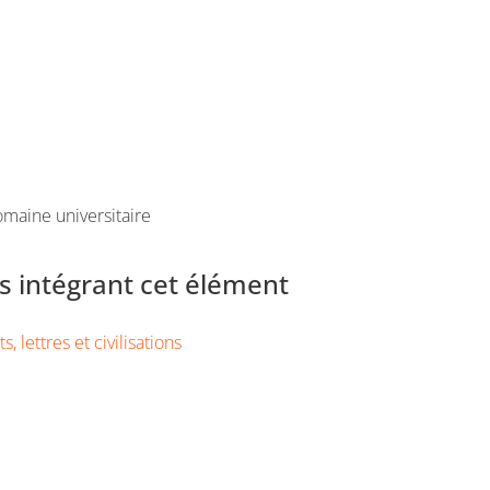
maine universitaire
 intégrant cet élément
s, lettres et civilisations