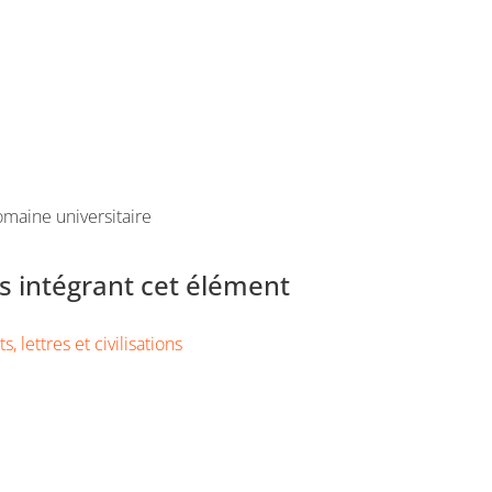
maine universitaire
 intégrant cet élément
s, lettres et civilisations