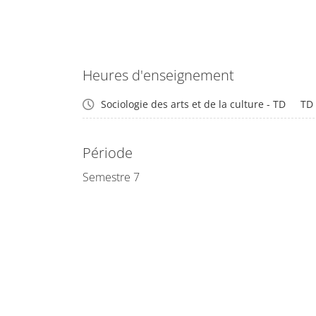
Heures d'enseignement
Sociologie des arts et de la culture - TD
TD
Période
Semestre 7