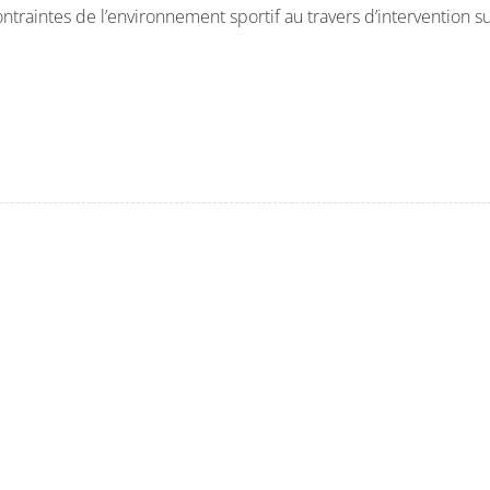
ontraintes de l’environnement sportif au travers d’intervention su