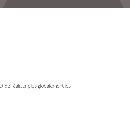
 et de réaliser plus globalement les