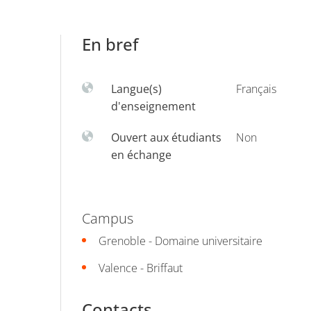
En bref
Langue(s)
Français
d'enseignement
Ouvert aux étudiants
Non
en échange
Campus
Grenoble - Domaine universitaire
Valence - Briffaut
Contacts