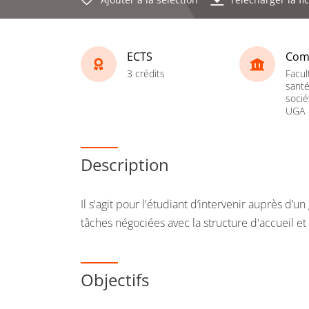
ECTS
Com
3 crédits
Facul
santé
socié
UGA
Description
Il s'agit pour l'étudiant d’intervenir auprès d’
tâches négociées avec la structure d'accueil et 
Objectifs