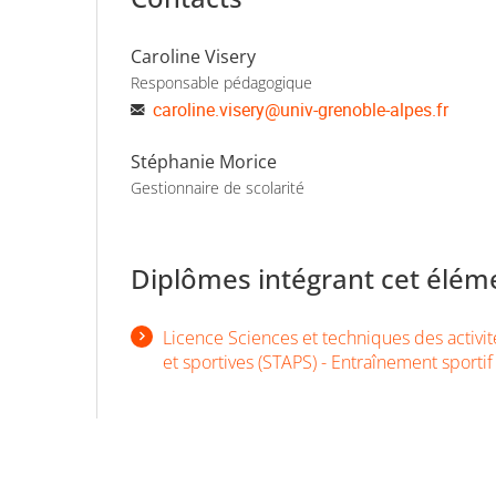
Caroline Visery
Responsable pédagogique
caroline.visery
@
univ-grenoble-alpes.fr
Stéphanie Morice
Gestionnaire de scolarité
Diplômes intégrant cet élém
Licence Sciences et techniques des activi
et sportives (STAPS) - Entraînement sportif