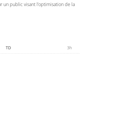
r un public visant l’optimisation de la
TD
3h