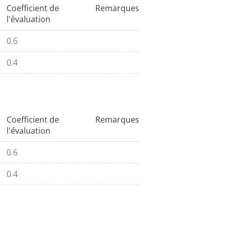
Coefficient de
Remarques
l'évaluation
0.6
0.4
Coefficient de
Remarques
l'évaluation
0.6
0.4