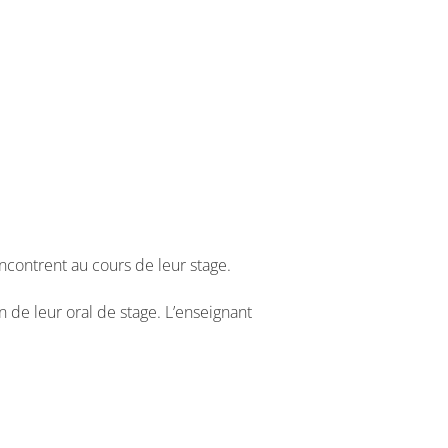
ncontrent au cours de leur stage.
n de leur oral de stage. L’enseignant