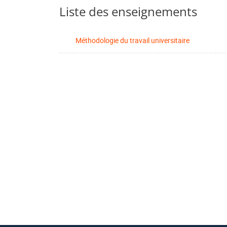
Liste des enseignements
Méthodologie du travail universitaire