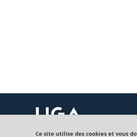
Ce site utilise des cookies et vous d