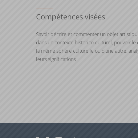
Compétences visées
Savoir décrire et commenter un objet artistique,
dans un contexte historico-culturel, pouvoir l
la même sphère culturelle ou d’une autre, analy
leurs significations