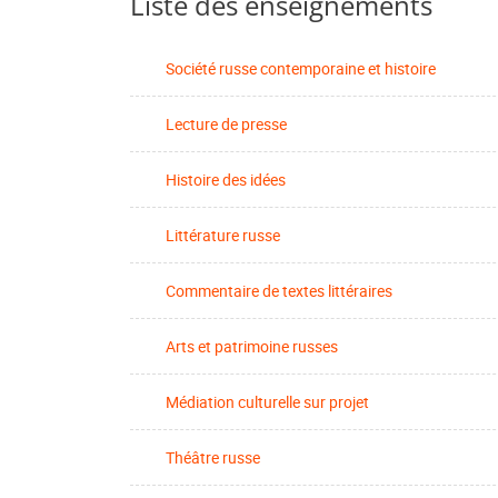
Liste des enseignements
Société russe contemporaine et histoire
Lecture de presse
Histoire des idées
Littérature russe
Commentaire de textes littéraires
Arts et patrimoine russes
Médiation culturelle sur projet
Théâtre russe