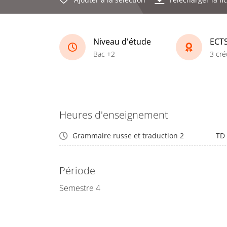
Niveau d'étude
ECT
Bac +2
3 cré
Heures d'enseignement
Grammaire russe et traduction 2
TD
Période
Semestre 4