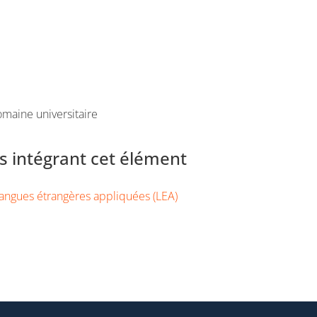
maine universitaire
 intégrant cet élément
angues étrangères appliquées (LEA)