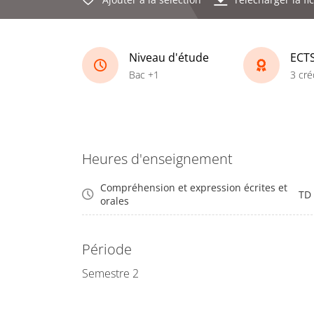
Niveau d'étude
ECT
Bac +1
3 cré
Heures d'enseignement
Compréhension et expression écrites et
TD
orales
Période
Semestre 2