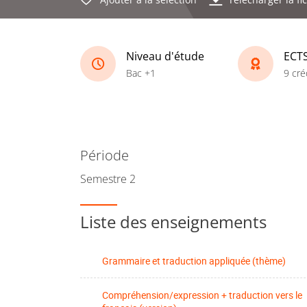
Niveau d'étude
ECT
Bac +1
9 cré
Période
Semestre 2
Liste des enseignements
Grammaire et traduction appliquée (thème)
Compréhension/expression + traduction vers le