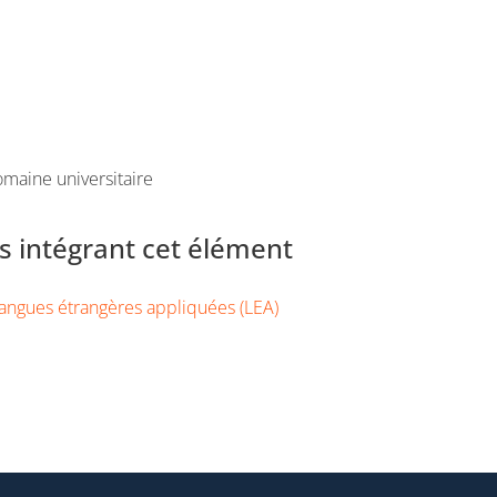
maine universitaire
 intégrant cet élément
angues étrangères appliquées (LEA)