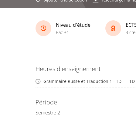
Niveau d'étude
ECT
Bac +1
3 cré
Heures d'enseignement
Grammaire Russe et Traduction 1 - TD
TD
Période
Semestre 2