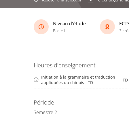
Niveau d'étude
ECT
Bac +1
3 cré
Heures d'enseignement
Initiation à la grammaire et traduction
TD
appliquées du chinois - TD
Période
Semestre 2