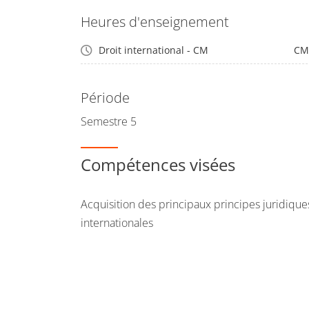
Heures d'enseignement
Droit international - CM
CM
Période
Semestre 5
Compétences visées
Acquisition des principaux principes juridiques
internationales