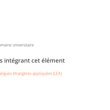
maine universitaire
 intégrant cet élément
angues étrangères appliquées (LEA)