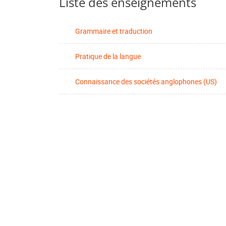
Liste des enseignements
Grammaire et traduction
Pratique de la langue
Connaissance des sociétés anglophones (US)