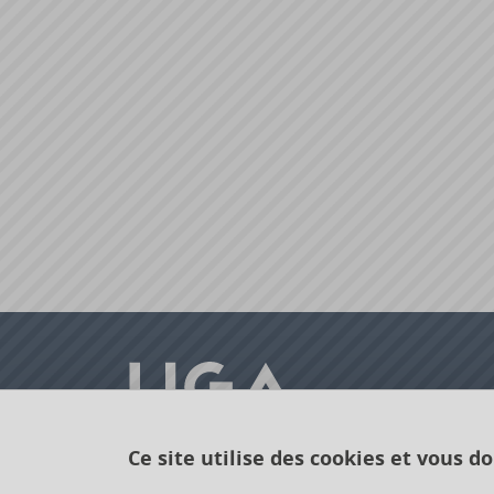
Ce site utilise des cookies et vous d