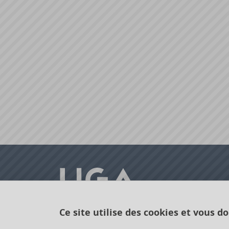
Ce site utilise des cookies et vous d