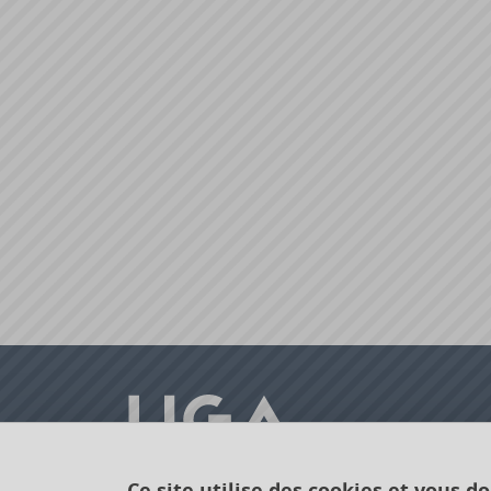
Ce site utilise des cookies et vous d