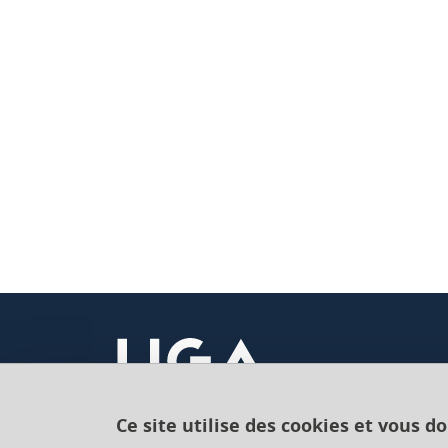
Ce site utilise des cookies et vous d