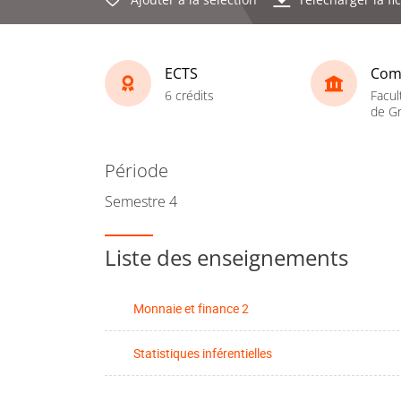
ECTS
Com
6 crédits
Facul
de Gr
Période
Semestre 4
Liste des enseignements
Monnaie et finance 2
Statistiques inférentielles