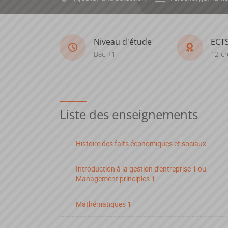
Niveau d'étude
ECT
Bac +1
12 cr
Liste des enseignements
Histoire des faits économiques et sociaux
Introduction à la gestion d'entreprise 1 ou
Management principles 1
Mathématiques 1