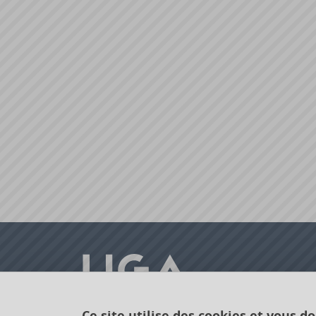
Ce site utilise des cookies et vous d