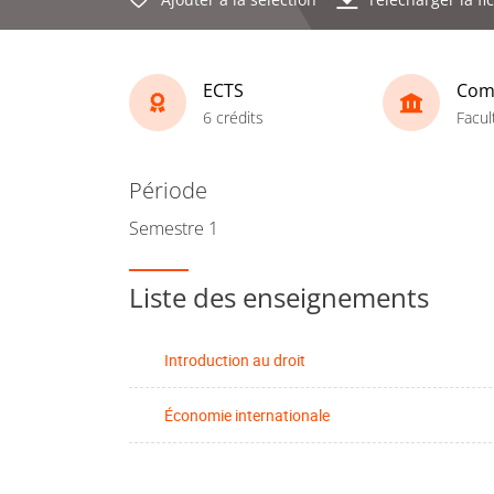
ECTS
Com
6 crédits
Facul
Période
Semestre 1
Liste des enseignements
Introduction au droit
Économie internationale