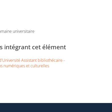
maine universitaire
 intégrant cet élément
'Université Assistant bibliothécaire -
s numériques et culturelles