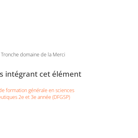
a Tronche domaine de la Merci
 intégrant cet élément
e formation générale en sciences
utiques 2e et 3e année (DFGSP)