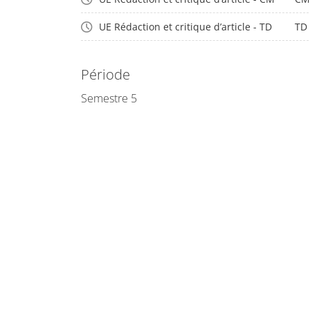
UE Rédaction et critique d’article - TD
TD
Période
Semestre 5