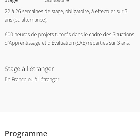
Stage
Obligatoire
22 à 26 semaines de stage, obligatoire, à effectuer sur 3
ans (ou alternance).
600 heures de projets tutorés dans le cadre des Situations
d'Apprentissage et d'Évaluation (SAE) réparties sur 3 ans.
Stage à l'étranger
En France ou à l'étranger
Programme