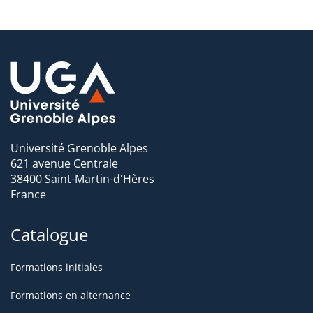
Université Grenoble Alpes
621 avenue Centrale
38400 Saint-Martin-d'Hères
France
Catalogue
Formations initiales
Formations en alternance