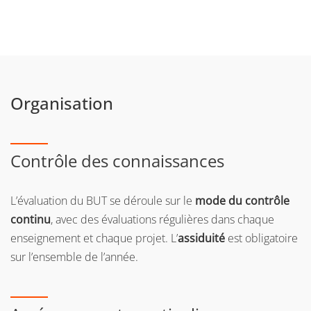
Organisation
Contrôle des connaissances
L’évaluation du BUT se déroule sur le
mode du contrôle
continu
, avec des évaluations régulières dans chaque
enseignement et chaque projet. L’
assiduité
est obligatoire
sur l’ensemble de l’année.