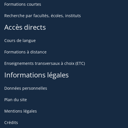
Formations courtes
Recherche par facultés, écoles, instituts
Accès directs
Cours de langue
Formations à distance
Enseignements transversaux à choix (ETC)
Informations légales
Données personnelles
Plan du site
Mentions légales
Crédits