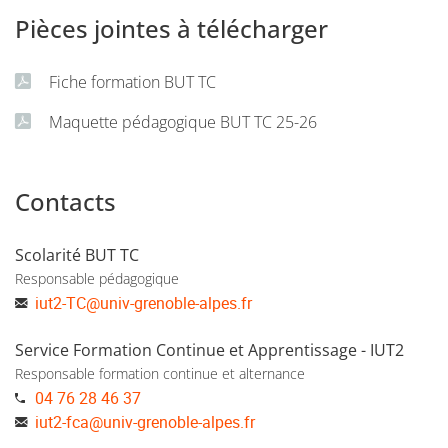
Pièces jointes à télécharger
Fiche formation BUT TC
Maquette pédagogique BUT TC 25-26
Contacts
Scolarité BUT TC
Responsable pédagogique
iut2-TC
@
univ-grenoble-alpes.fr
Service Formation Continue et Apprentissage - IUT2
Responsable formation continue et alternance
04 76 28 46 37
iut2-fca
@
univ-grenoble-alpes.fr