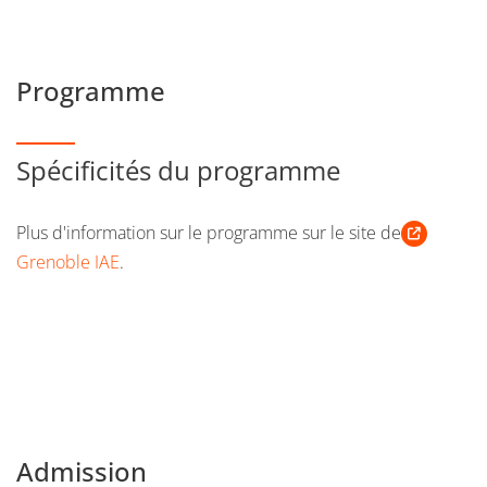
Programme
Spécificités du programme
Plus d'information sur le programme sur le site de
Grenoble IAE
.
Admission