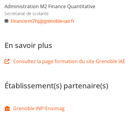
Administration M2 Finance Quantitative
Secrétariat de scolarité
finance-m2fq
@
grenoble-iae.fr
En savoir plus
Consultez la page formation du site Grenoble IAE
Établissement(s) partenaire(s)
Grenoble INP-Ensimag