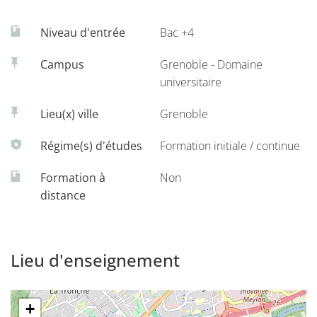
Niveau d'entrée
Bac +4
Campus
Grenoble - Domaine
universitaire
Lieu(x) ville
Grenoble
Régime(s) d'études
Formation initiale / continue
Formation à
Non
distance
Lieu d'enseignement
+