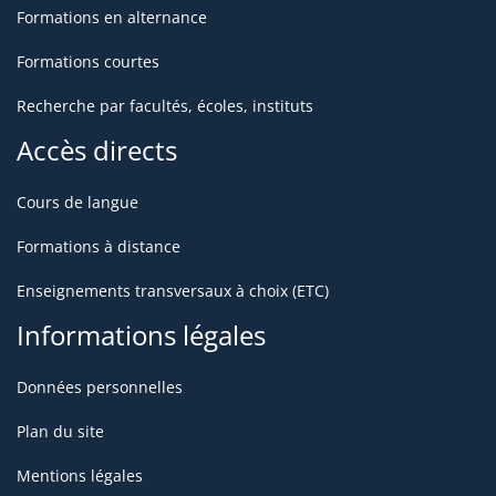
Formations en alternance
Formations courtes
Recherche par facultés, écoles, instituts
Accès directs
Cours de langue
Formations à distance
Enseignements transversaux à choix (ETC)
Informations légales
Données personnelles
Plan du site
Mentions légales