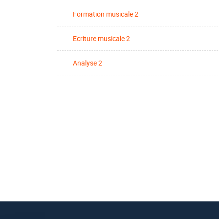
Formation musicale 2
Ecriture musicale 2
Analyse 2