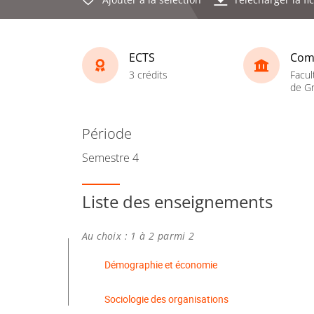
ECTS
Com
3 crédits
Facul
de Gr
Période
Semestre 4
Liste des enseignements
Au choix : 1 à 2 parmi 2
Démographie et économie
Sociologie des organisations