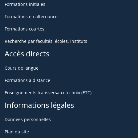
Formations initiales
Formations en alternance
Formations courtes
Recherche par facultés, écoles, instituts
Accès directs
Cours de langue
Formations à distance
Enseignements transversaux à choix (ETC)
Informations légales
Données personnelles
Plan du site