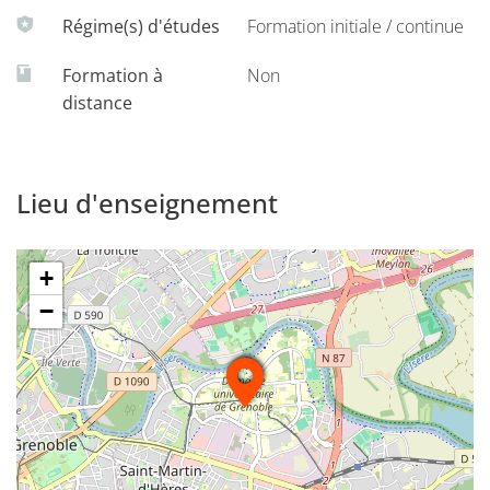
Régime(s) d'études
Formation initiale / continue
Formation à
Non
distance
Lieu d'enseignement
+
−