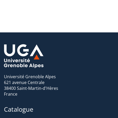
Université Grenoble Alpes
621 avenue Centrale
38400 Saint-Martin-d'Hères
France
Catalogue