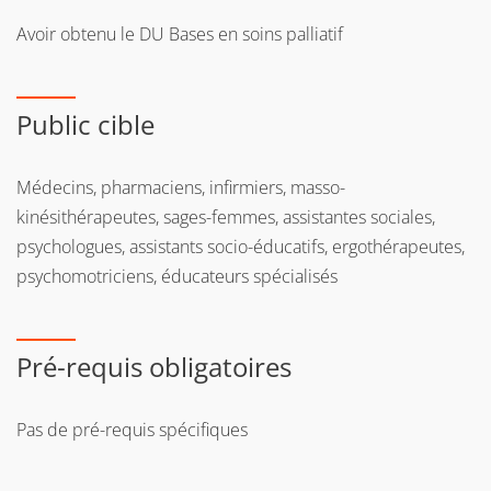
Avoir obtenu le DU Bases en soins palliatif
Public cible
Médecins, pharmaciens, infirmiers, masso-
kinésithérapeutes, sages-femmes, assistantes sociales,
psychologues, assistants socio-éducatifs, ergothérapeutes,
psychomotriciens, éducateurs spécialisés
Pré-requis obligatoires
Pas de pré-requis spécifiques