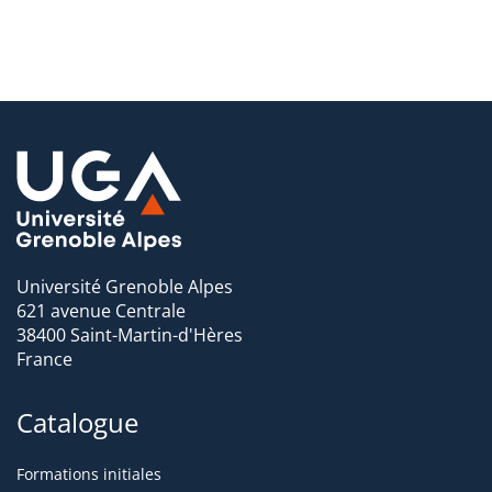
Université Grenoble Alpes
621 avenue Centrale
38400 Saint-Martin-d'Hères
France
Catalogue
Formations initiales