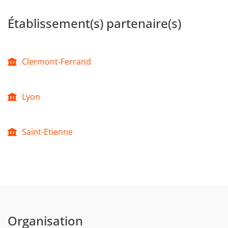
Établissement(s) partenaire(s)
Clermont-Ferrand
Lyon
Saint-Etienne
Organisation