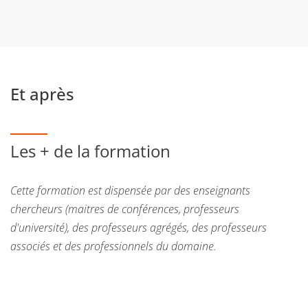
Et après
Les + de la formation
Cette formation est dispensée par des enseignants
chercheurs (maitres de conférences, professeurs
d'université), des professeurs agrégés, des professeurs
associés et des professionnels du domaine.