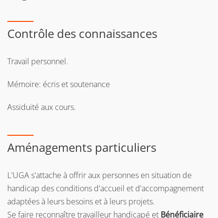
Contrôle des connaissances
Travail personnel.
Mémoire: écris et soutenance
Assiduité aux cours.
Aménagements particuliers
L'UGA s'attache à offrir aux personnes en situation de
handicap des conditions d'accueil et d'accompagnement
adaptées à leurs besoins et à leurs projets.
Se faire reconnaître travailleur handicapé et
Bénéficiaire