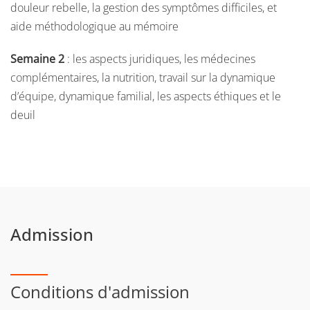
douleur rebelle, la gestion des symptômes difficiles, et
aide méthodologique au mémoire
Semaine 2
: les aspects juridiques, les médecines
complémentaires, la nutrition, travail sur la dynamique
d’équipe, dynamique familial, les aspects éthiques et le
deuil
Admission
Conditions d'admission