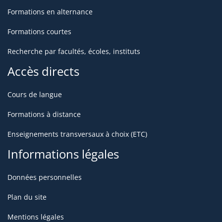
Formations en alternance
Formations courtes
Recherche par facultés, écoles, instituts
Accès directs
Cours de langue
Formations à distance
Enseignements transversaux à choix (ETC)
Informations légales
Données personnelles
Plan du site
Mentions légales