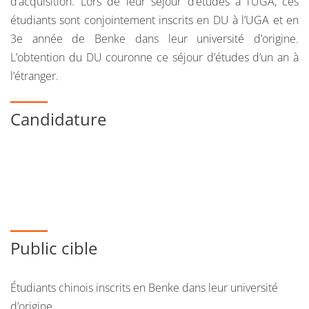
d’acquisition. Lors de leur séjour d’études à l’UGA, ces
étudiants sont conjointement inscrits en DU à l’UGA et en
3e année de Benke dans leur université d’origine.
L’obtention du DU couronne ce séjour d’études d’un an à
l’étranger.
Candidature
Public cible
Étudiants chinois inscrits en Benke dans leur université
d’origine