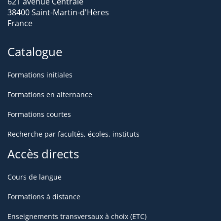
621 avenue Centrale
38400 Saint-Martin-d'Hères
France
Catalogue
Formations initiales
Formations en alternance
Formations courtes
Recherche par facultés, écoles, instituts
Accès directs
Cours de langue
Formations à distance
Enseignements transversaux à choix (ETC)