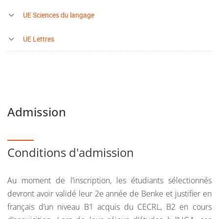
UE Sciences du langage
UE Lettres
Admission
Conditions d'admission
Au moment de l’inscription, les étudiants sélectionnés
devront avoir validé leur 2e année de Benke et justifier en
français d’un niveau B1 acquis du CECRL, B2 en cours