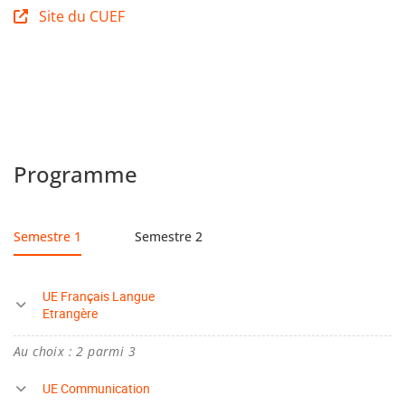
Site du CUEF
Programme
Semestre 1
Semestre 2
UE Français Langue
Etrangère
Au choix : 2 parmi 3
UE Communication