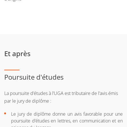
Et après
Poursuite d'études
La poursuite d’études à l’UGA est tributaire de l’avis émis
par le jury de diplôme :
Le jury de diplôme donne un avis favorable pour une
poursuite d’études en lettres, en communication et en