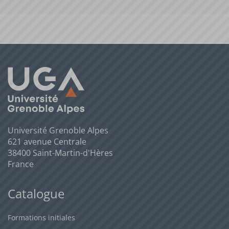
Université Grenoble Alpes
621 avenue Centrale
38400 Saint-Martin-d'Hères
France
Catalogue
Formations initiales