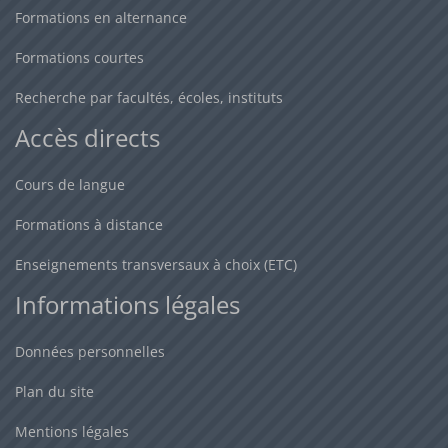
Formations en alternance
Formations courtes
Recherche par facultés, écoles, instituts
Accès directs
Cours de langue
Formations à distance
Enseignements transversaux à choix (ETC)
Informations légales
Données personnelles
Plan du site
Mentions légales