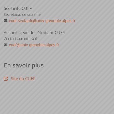
Scolarité CUEF
Secrétariat de scolarité
cuef-scolarite
@
univ-grenoble-alpes.fr
Accueil et vie de l'étudiant CUEF
Contact administratif
cuef
@
univ-grenoble-alpes.fr
En savoir plus
Site du CUEF