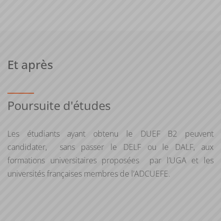
Et après
Poursuite d'études
Les étudiants ayant obtenu le DUEF B2 peuvent
candidater, sans passer le DELF ou le DALF, aux
formations universitaires proposées par l’UGA et les
universités françaises membres de l’ADCUEFE.