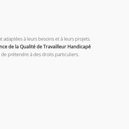
 adaptées à leurs besoins et à leurs projets.
ce de la Qualité de Travailleur Handicapé
e prétendre à des droits particuliers.