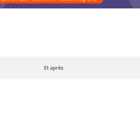
Et après