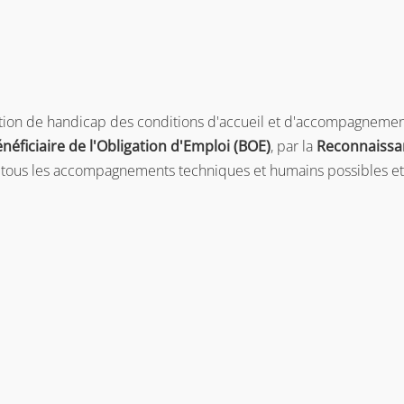
ation de handicap des conditions d'accueil et d'accompagnement
néficiaire de l'Obligation d'Emploi (BOE)
, par la
Reconnaissan
 tous les accompagnements techniques et humains possibles et d