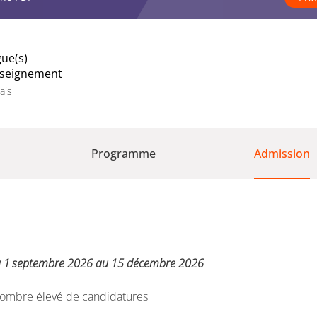
ue(s)
nseignement
ais
Programme
Admission
 1
septembre 2026 au 15 décembre 2026
 nombre élevé de candidatures