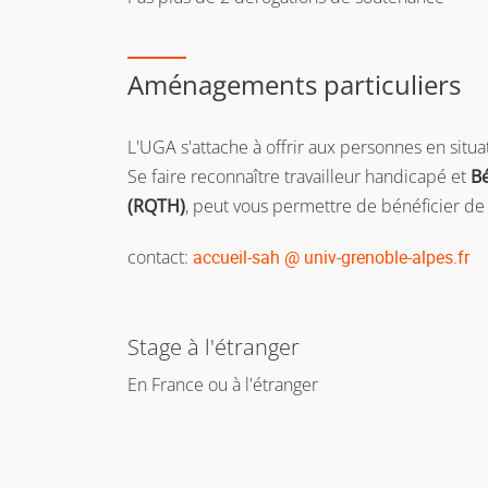
Aménagements particuliers
L'UGA s'attache à offrir aux personnes en situ
Se faire reconnaître travailleur handicapé et
Bé
(RQTH)
, peut vous permettre de bénéficier de
contact:
accueil-sah @ univ-grenoble-alpes.fr
Stage à l'étranger
En France ou à l'étranger