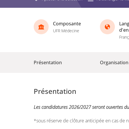
Composante
Lang
d'e
UFR Médecine
Franç
Présentation
Organisation
Présentation
Les candidatures 2026/2027 seront ouvertes du
*sous réserve de clôture anticipée en cas de