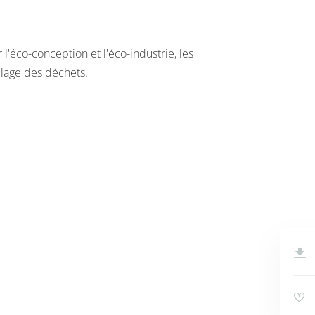
 l'éco-conception et l'éco-industrie, les
clage des déchets.