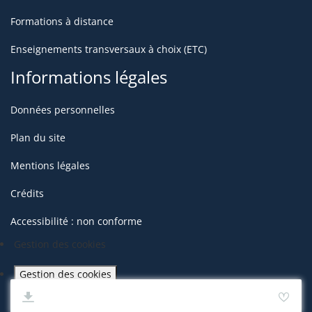
Formations à distance
Enseignements transversaux à choix (ETC)
Informations légales
Données personnelles
Plan du site
Mentions légales
Crédits
Accessibilité : non conforme
Gestion des cookies
Gestion des cookies