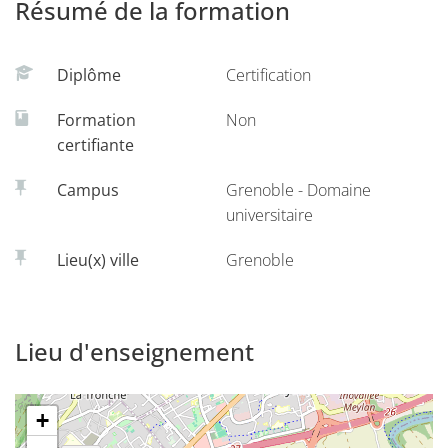
Résumé de la formation
Diplôme
Certification
Formation
Non
certifiante
Campus
Grenoble - Domaine
universitaire
Lieu(x) ville
Grenoble
Lieu d'enseignement
+