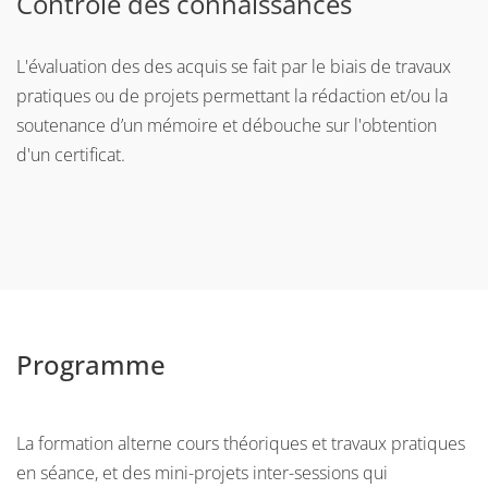
Contrôle des connaissances
L'évaluation des des acquis se fait par le biais de travaux
pratiques ou de projets permettant la rédaction et/ou la
soutenance d’un mémoire et débouche sur l'obtention
d'un certificat.
Programme
La formation alterne cours théoriques et travaux pratiques
en séance, et des mini-projets inter-sessions qui