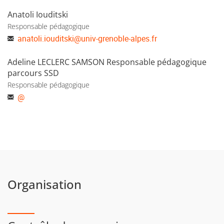
Anatoli Iouditski
Responsable pédagogique
anatoli.iouditski
@
univ-grenoble-alpes.fr
Adeline LECLERC SAMSON Responsable pédagogique
parcours SSD
Responsable pédagogique
@
Organisation