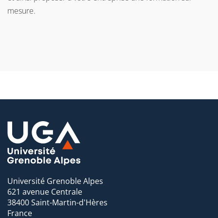
mesure.
Université Grenoble Alpes
621 avenue Centrale
38400 Saint-Martin-d'Hères
France