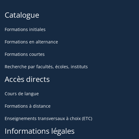
Catalogue
Formations initiales
Formations en alternance
Formations courtes
Recherche par facultés, écoles, instituts
Accès directs
Cours de langue
Formations à distance
Enseignements transversaux à choix (ETC)
Informations légales