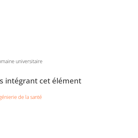
maine universitaire
 intégrant cet élément
génierie de la santé