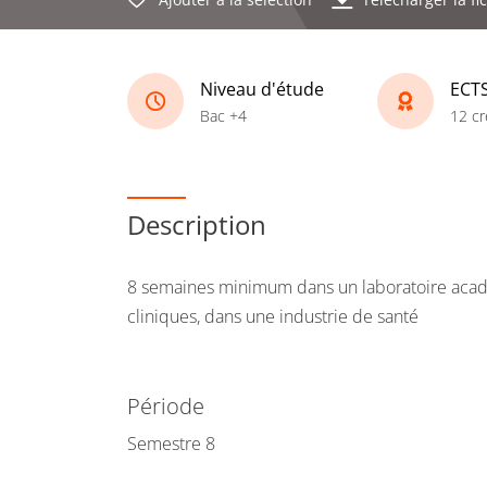
Niveau d'étude
ECT
Bac +4
12 cr
Description
8 semaines minimum dans un laboratoire acadé
cliniques, dans une industrie de santé
Période
Semestre 8